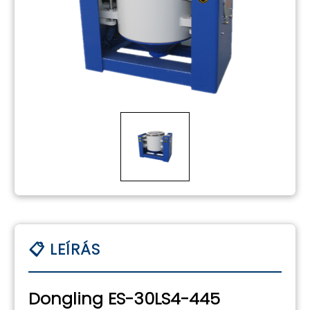
Dongling ES-30LS4-445